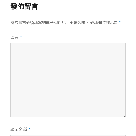
發佈留言
發佈留言必須填寫的電子郵件地址不會公開。
必填欄位標示為
*
*
留言
*
顯示名稱