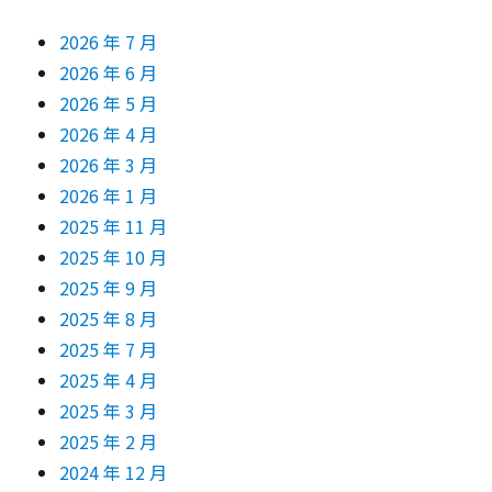
2026 年 7 月
2026 年 6 月
2026 年 5 月
2026 年 4 月
2026 年 3 月
2026 年 1 月
2025 年 11 月
2025 年 10 月
2025 年 9 月
2025 年 8 月
2025 年 7 月
2025 年 4 月
2025 年 3 月
2025 年 2 月
2024 年 12 月