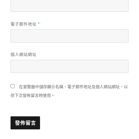
*
電子郵件地址
個人網站網址
在瀏覽器中儲存顯示名稱、電子郵件地址及個人網站網址，以
供下次發佈留言時使用。