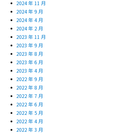
2024 年 11 月
2024 年 9 月
2024 年 4 月
2024 年 2 月
2023 年 11 月
2023 年 9 月
2023 年 8 月
2023 年 6 月
2023 年 4 月
2022 年 9 月
2022 年 8 月
2022 年 7 月
2022 年 6 月
2022 年 5 月
2022 年 4 月
2022 年 3 月