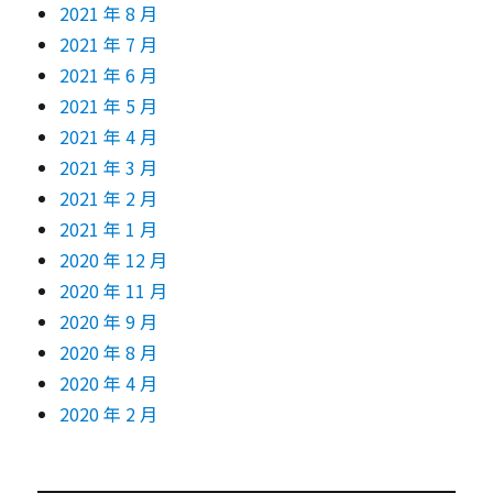
2021 年 8 月
2021 年 7 月
2021 年 6 月
2021 年 5 月
2021 年 4 月
2021 年 3 月
2021 年 2 月
2021 年 1 月
2020 年 12 月
2020 年 11 月
2020 年 9 月
2020 年 8 月
2020 年 4 月
2020 年 2 月