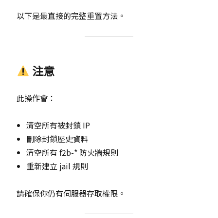
以下是最直接的完整重置方法。
注意
此操作會：
清空所有被封鎖 IP
刪除封鎖歷史資料
清空所有 f2b-* 防火牆規則
重新建立 jail 規則
請確保你仍有伺服器存取權限。