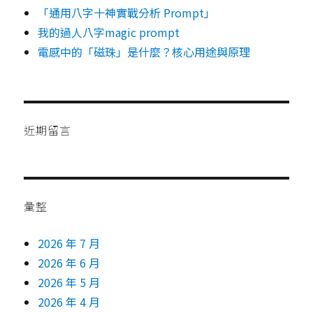
驟）
「通用八字十神實戰分析 Prompt」
我的過人八字magic prompt
電感中的「磁珠」是什麼？核心用途與原理
近期留言
彙整
2026 年 7 月
2026 年 6 月
2026 年 5 月
2026 年 4 月