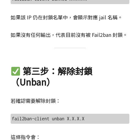
如果該 IP 仍在封鎖名單中，會顯示對應 jail 名稱。
如果沒有任何輸出，代表目前沒有被 Fail2ban 封鎖。
第三步：解除封鎖
（Unban）
若確認需要解除封鎖：
這條指令會：