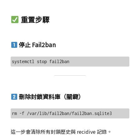
重置步驟
停止 Fail2ban
刪除封鎖資料庫（關鍵）
這一步會清除所有封鎖歷史與 recidive 記錄。