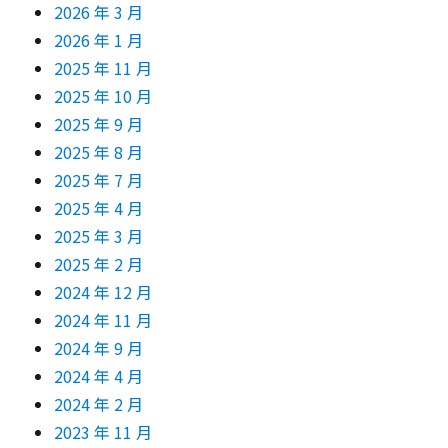
2026 年 3 月
2026 年 1 月
2025 年 11 月
2025 年 10 月
2025 年 9 月
2025 年 8 月
2025 年 7 月
2025 年 4 月
2025 年 3 月
2025 年 2 月
2024 年 12 月
2024 年 11 月
2024 年 9 月
2024 年 4 月
2024 年 2 月
2023 年 11 月