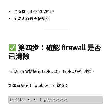
從所有 jail 中移除該 IP
同時更新防火牆規則
第四步：確認 firewall 是否
已清除
Fail2ban 會透過 iptables 或 nftables 進行封鎖。
如果系統使用 iptables，可檢查：