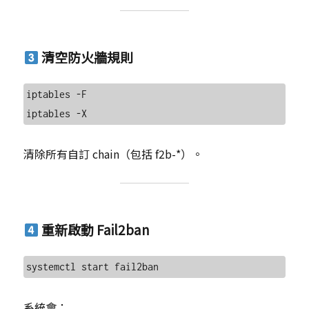
清空防火牆規則
iptables -F

清除所有自訂 chain（包括 f2b-*）。
重新啟動 Fail2ban
系統會：