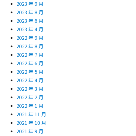
2023 年 9 月
2023 年 8 月
2023 年 6 月
2023 年 4 月
2022 年 9 月
2022 年 8 月
2022 年 7 月
2022 年 6 月
2022 年 5 月
2022 年 4 月
2022 年 3 月
2022 年 2 月
2022 年 1 月
2021 年 11 月
2021 年 10 月
2021 年 9 月