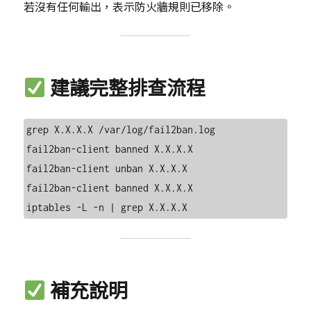
若沒有任何輸出，表示防火牆規則已移除。
建議完整排查流程
grep X.X.X.X /var/log/fail2ban.log

fail2ban-client banned X.X.X.X

fail2ban-client unban X.X.X.X

fail2ban-client banned X.X.X.X

補充說明