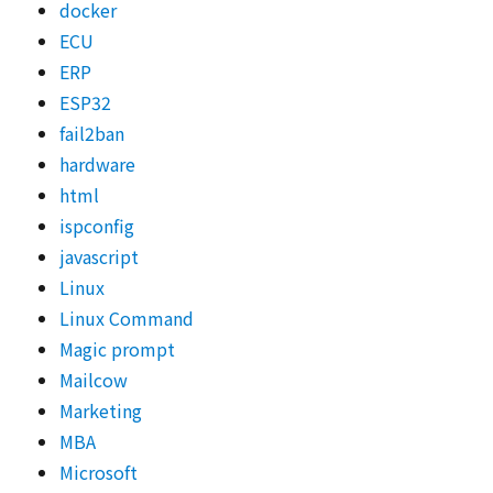
docker
ECU
ERP
ESP32
fail2ban
hardware
html
ispconfig
javascript
Linux
Linux Command
Magic prompt
Mailcow
Marketing
MBA
Microsoft