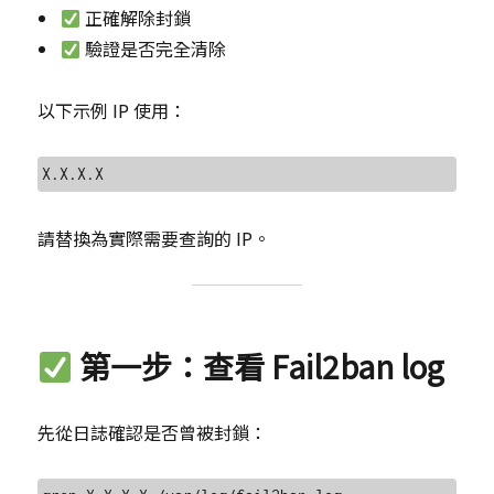
正確解除封鎖
驗證是否完全清除
以下示例 IP 使用：
請替換為實際需要查詢的 IP。
第一步：查看 Fail2ban log
先從日誌確認是否曾被封鎖：