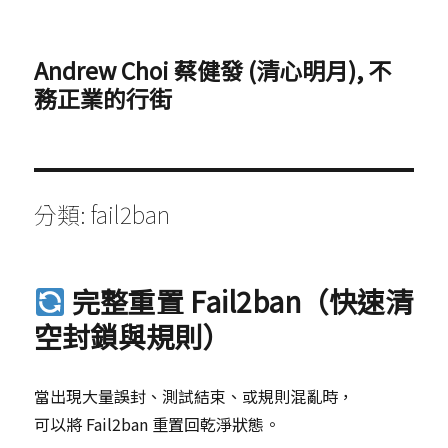
Andrew Choi 蔡健發 (清心明月), 不
務正業的行街
分類:
fail2ban
完整重置 Fail2ban（快速清
空封鎖與規則）
當出現大量誤封、測試結束、或規則混亂時，
可以將 Fail2ban 重置回乾淨狀態。