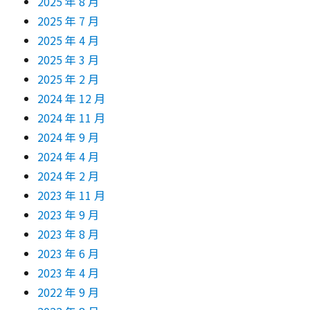
2025 年 8 月
2025 年 7 月
2025 年 4 月
2025 年 3 月
2025 年 2 月
2024 年 12 月
2024 年 11 月
2024 年 9 月
2024 年 4 月
2024 年 2 月
2023 年 11 月
2023 年 9 月
2023 年 8 月
2023 年 6 月
2023 年 4 月
2022 年 9 月