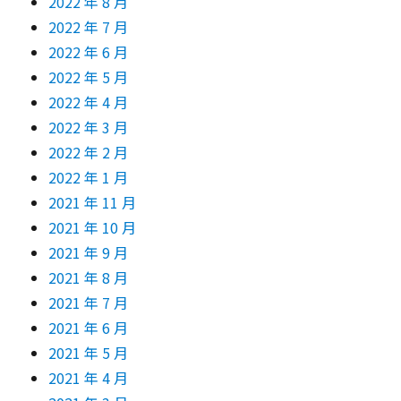
2022 年 8 月
2022 年 7 月
2022 年 6 月
2022 年 5 月
2022 年 4 月
2022 年 3 月
2022 年 2 月
2022 年 1 月
2021 年 11 月
2021 年 10 月
2021 年 9 月
2021 年 8 月
2021 年 7 月
2021 年 6 月
2021 年 5 月
2021 年 4 月