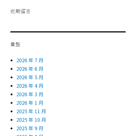
近期留言
彙整
2026 年 7 月
2026 年 6 月
2026 年 5 月
2026 年 4 月
2026 年 3 月
2026 年 1 月
2025 年 11 月
2025 年 10 月
2025 年 9 月