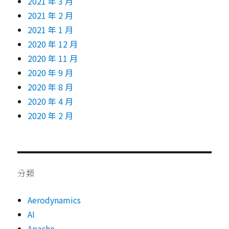
2021 年 3 月
2021 年 2 月
2021 年 1 月
2020 年 12 月
2020 年 11 月
2020 年 9 月
2020 年 8 月
2020 年 4 月
2020 年 2 月
分類
Aerodynamics
AI
Apache