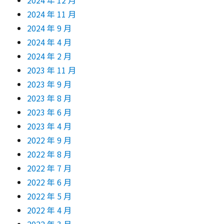
2024 年 12 月
2024 年 11 月
2024 年 9 月
2024 年 4 月
2024 年 2 月
2023 年 11 月
2023 年 9 月
2023 年 8 月
2023 年 6 月
2023 年 4 月
2022 年 9 月
2022 年 8 月
2022 年 7 月
2022 年 6 月
2022 年 5 月
2022 年 4 月