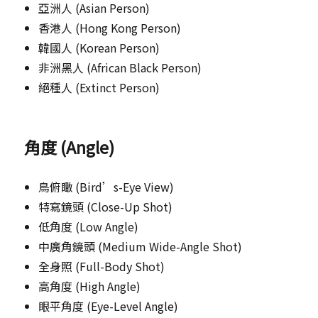
亞洲人 (Asian Person)
香港人 (Hong Kong Person)
韓國人 (Korean Person)
非洲黑人 (African Black Person)
絕種人 (Extinct Person)
角度 (Angle)
鳥俯瞰 (Bird’s-Eye View)
特寫鏡頭 (Close-Up Shot)
低角度 (Low Angle)
中廣角鏡頭 (Medium Wide-Angle Shot)
全身照 (Full-Body Shot)
高角度 (High Angle)
眼平角度 (Eye-Level Angle)