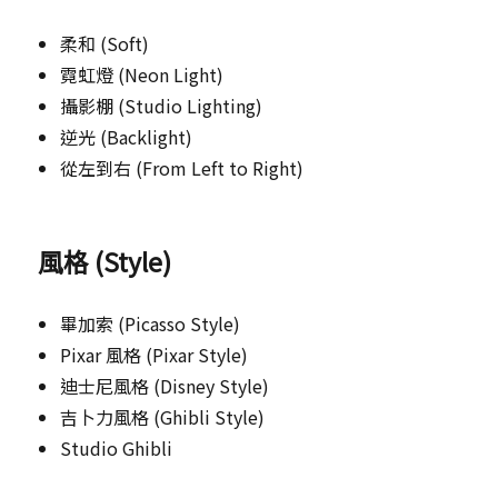
柔和 (Soft)
霓虹燈 (Neon Light)
攝影棚 (Studio Lighting)
逆光 (Backlight)
從左到右 (From Left to Right)
風格 (Style)
畢加索 (Picasso Style)
Pixar 風格 (Pixar Style)
迪士尼風格 (Disney Style)
吉卜力風格 (Ghibli Style)
Studio Ghibli