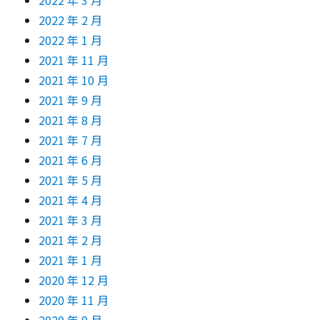
2022 年 3 月
2022 年 2 月
2022 年 1 月
2021 年 11 月
2021 年 10 月
2021 年 9 月
2021 年 8 月
2021 年 7 月
2021 年 6 月
2021 年 5 月
2021 年 4 月
2021 年 3 月
2021 年 2 月
2021 年 1 月
2020 年 12 月
2020 年 11 月