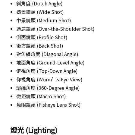
斜角度 (Dutch Angle)
遠景鏡頭 (Wide Shot)
中景鏡頭 (Medium Shot)
過肩鏡頭 (Over-the-Shoulder Shot)
側面鏡頭 (Profile Shot)
後方鏡頭 (Back Shot)
對角線角度 (Diagonal Angle)
地面角度 (Ground-Level Angle)
俯視角度 (Top-Down Angle)
仰視角度 (Worm’s-Eye View)
環繞角度 (360-Degree Angle)
微距鏡頭 (Macro Shot)
魚眼鏡頭 (Fisheye Lens Shot)
燈光 (Lighting)