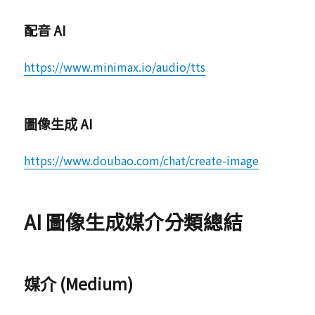
配音 AI
https://www.minimax.io/audio/tts
圖像生成 AI
https://www.doubao.com/chat/create-image
AI 圖像生成媒介分類總結
媒介 (Medium)