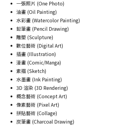
一張照片 (One Photo)
油畫 (Oil Painting)
水彩畫 (Watercolor Painting)
鉛筆畫 (Pencil Drawing)
雕塑 (Sculpture)
數位藝術 (Digital Art)
插畫 (Illustration)
漫畫 (Comic/Manga)
素描 (Sketch)
水墨畫 (Ink Painting)
3D 渲染 (3D Rendering)
概念藝術 (Concept Art)
像素藝術 (Pixel Art)
拼貼藝術 (Collage)
炭筆畫 (Charcoal Drawing)