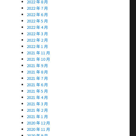
2022 年 8 月
2022 年 7 月
2022 年 6 月
2022 年 5 月
2022 年 4 月
2022 年 3 月
2022 年 2 月
2022 年 1 月
2021 年 11 月
2021 年 10 月
2021 年 9 月
2021 年 8 月
2021 年 7 月
2021 年 6 月
2021 年 5 月
2021 年 4 月
2021 年 3 月
2021 年 2 月
2021 年 1 月
2020 年 12 月
2020 年 11 月
2020 年 9 月