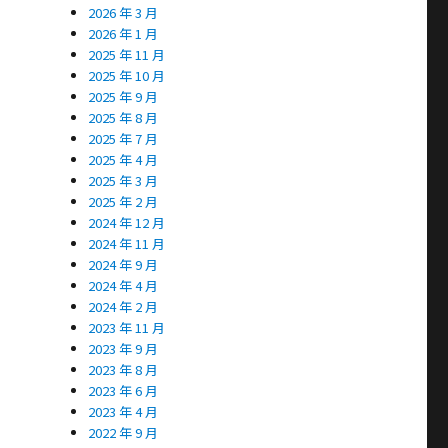
2026 年 3 月
2026 年 1 月
2025 年 11 月
2025 年 10 月
2025 年 9 月
2025 年 8 月
2025 年 7 月
2025 年 4 月
2025 年 3 月
2025 年 2 月
2024 年 12 月
2024 年 11 月
2024 年 9 月
2024 年 4 月
2024 年 2 月
2023 年 11 月
2023 年 9 月
2023 年 8 月
2023 年 6 月
2023 年 4 月
2022 年 9 月