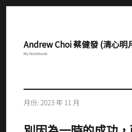
Andrew Choi 蔡健發 (清
My Notebook
月份:
2023 年 11 月
別因為一時的成功，