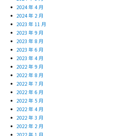
2024 年 4 月
2024 年 2 月
2023 年 11 月
2023 年 9 月
2023 年 8 月
2023 年 6 月
2023 年 4 月
2022 年 9 月
2022 年 8 月
2022 年 7 月
2022 年 6 月
2022 年 5 月
2022 年 4 月
2022 年 3 月
2022 年 2 月
2022 年 1 月