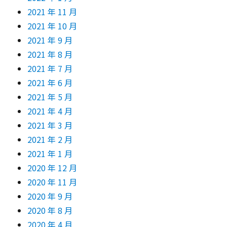
2021 年 11 月
2021 年 10 月
2021 年 9 月
2021 年 8 月
2021 年 7 月
2021 年 6 月
2021 年 5 月
2021 年 4 月
2021 年 3 月
2021 年 2 月
2021 年 1 月
2020 年 12 月
2020 年 11 月
2020 年 9 月
2020 年 8 月
2020 年 4 月