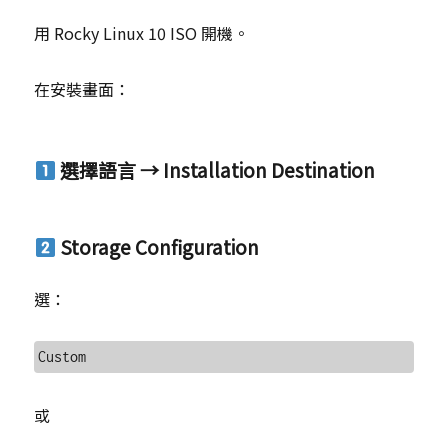
用 Rocky Linux 10 ISO 開機。
在安裝畫面：
選擇語言 → Installation Destination
Storage Configuration
選：
或