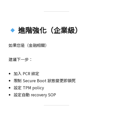
進階強化（企業級）
如果您是（金融相關）
建議下一步：
加入 PCR 綁定
限制 Secure Boot 狀態變更即鎖死
設定 TPM policy
設定自動 recovery SOP