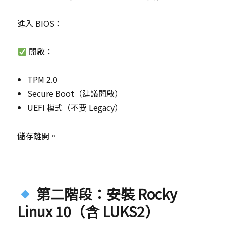
進入 BIOS：
開啟：
TPM 2.0
Secure Boot（建議開啟）
UEFI 模式（不要 Legacy）
儲存離開。
第二階段：安裝 Rocky
Linux 10（含 LUKS2）