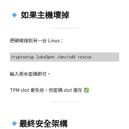
如果主機壞掉
把硬碟接到另一台 Linux：
輸入原本密碼即可。
TPM slot 會失效，但密碼 slot 還在
最終安全架構