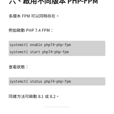
六、啟用不同版本 PHP-FPM
多版本 FPM 可以同時存在。
例如啟動 PHP 7.4 FPM：
systemctl enable php74-php-fpm

查看狀態：
同樣方法可啟動 8.1 或 8.2。