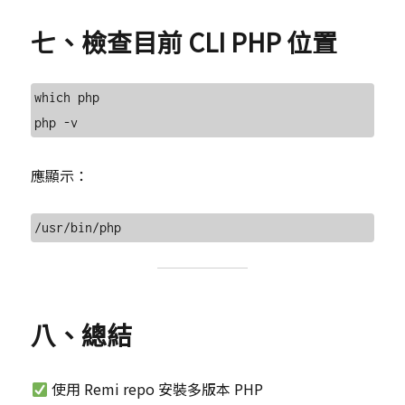
七、檢查目前 CLI PHP 位置
which php

應顯示：
八、總結
使用 Remi repo 安裝多版本 PHP