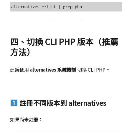
四、切換 CLI PHP 版本（推薦
方法）
建議使用
alternatives 系統機制
切換 CLI PHP。
註冊不同版本到 alternatives
如果尚未註冊：