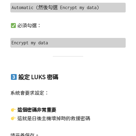
必須勾選：
設定 LUKS 密碼
系統會要求設定：
這個密碼非常重要
這就是日後主機壞掉時的救援密碼
請妥善保存。