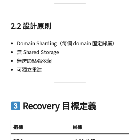
2.2 設計原則
Domain Sharding（每個 domain 固定歸屬）
無 Shared Storage
無跨節點強依賴
可獨立重建
Recovery 目標定義
指標
目標