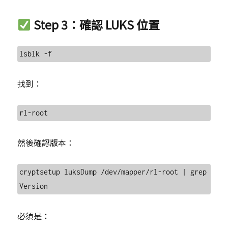
Step 3：確認 LUKS 位置
找到：
然後確認版本：
cryptsetup luksDump /dev/mapper/rl-root | grep 
必須是：