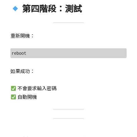
第四階段：測試
重新開機：
如果成功：
不會要求輸入密碼
自動開機