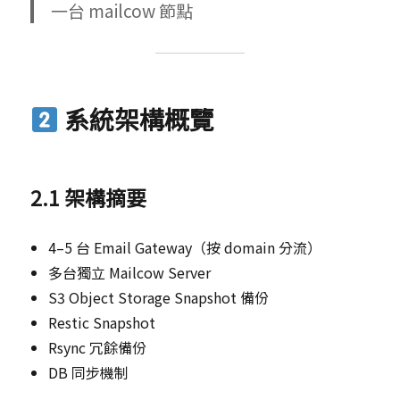
一台 mailcow 節點
系統架構概覽
2.1 架構摘要
4–5 台 Email Gateway（按 domain 分流）
多台獨立 Mailcow Server
S3 Object Storage Snapshot 備份
Restic Snapshot
Rsync 冗餘備份
DB 同步機制