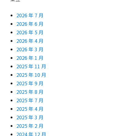
2026 年 7 月
2026 年 6 月
2026 年 5 月
2026 年 4 月
2026 年 3 月
2026 年 1 月
2025 年 11 月
2025 年 10 月
2025 年 9 月
2025 年 8 月
2025 年 7 月
2025 年 4 月
2025 年 3 月
2025 年 2 月
2024 年 12 月