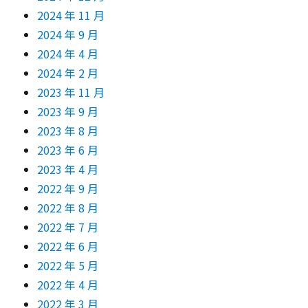
2024 年 11 月
2024 年 9 月
2024 年 4 月
2024 年 2 月
2023 年 11 月
2023 年 9 月
2023 年 8 月
2023 年 6 月
2023 年 4 月
2022 年 9 月
2022 年 8 月
2022 年 7 月
2022 年 6 月
2022 年 5 月
2022 年 4 月
2022 年 3 月