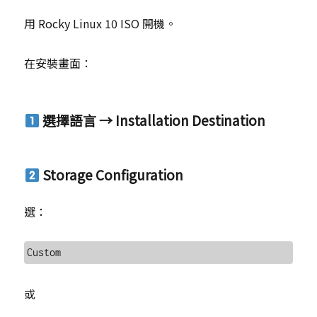
用 Rocky Linux 10 ISO 開機。
在安裝畫面：
選擇語言 → Installation Destination
Storage Configuration
選：
或