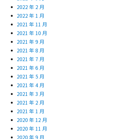
2022 年 2 月
2022 年 1 月
2021 年 11 月
2021 年 10 月
2021 年 9 月
2021 年 8 月
2021 年 7 月
2021 年 6 月
2021 年 5 月
2021 年 4 月
2021 年 3 月
2021 年 2 月
2021 年 1 月
2020 年 12 月
2020 年 11 月
2020 年 9 月