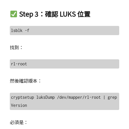
Step 3：確認 LUKS 位置
找到：
然後確認版本：
cryptsetup luksDump /dev/mapper/rl-root | grep 
必須是：