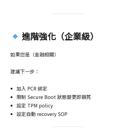
進階強化（企業級）
如果您是（金融相關）
建議下一步：
加入 PCR 綁定
限制 Secure Boot 狀態變更即鎖死
設定 TPM policy
設定自動 recovery SOP