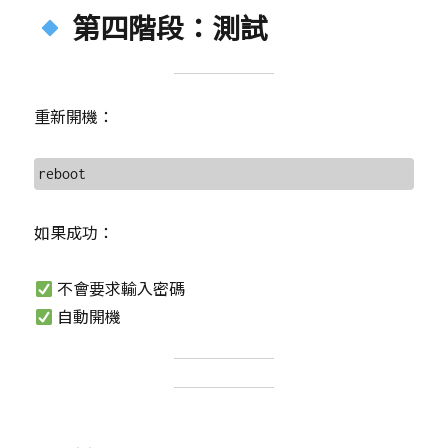
第四階段：測試
重新開機：
如果成功：
不會要求輸入密碼
自動開機