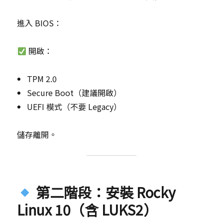
進入 BIOS：
開啟：
TPM 2.0
Secure Boot（建議開啟）
UEFI 模式（不要 Legacy）
儲存離開。
第二階段：安裝 Rocky
Linux 10（含 LUKS2）