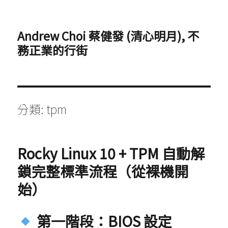
Andrew Choi 蔡健發 (清心明月), 不
務正業的行街
分類:
tpm
Rocky Linux 10 + TPM 自動解
鎖完整標準流程（從裸機開
始）
第一階段：BIOS 設定