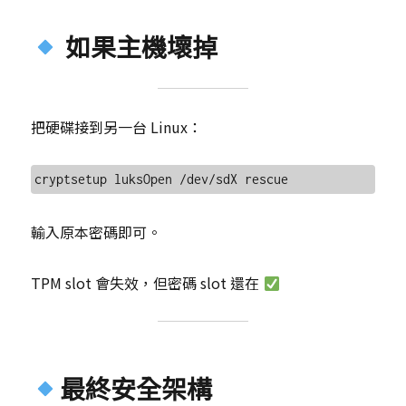
如果主機壞掉
把硬碟接到另一台 Linux：
輸入原本密碼即可。
TPM slot 會失效，但密碼 slot 還在
最終安全架構