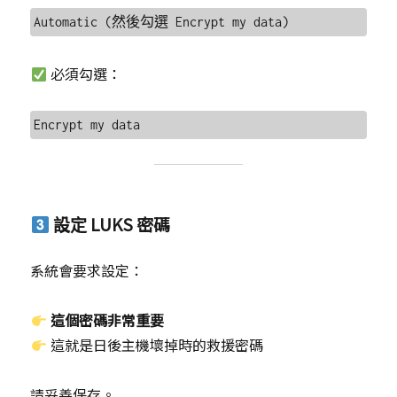
必須勾選：
設定 LUKS 密碼
系統會要求設定：
這個密碼非常重要
這就是日後主機壞掉時的救援密碼
請妥善保存。