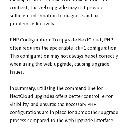
contrast, the web upgrade may not provide
sufficient information to diagnose and fix
problems effectively.
PHP Configuration: To upgrade NextCloud, PHP
often requires the apc.enable_cli=1 configuration.
This configuration may not always be set correctly
when using the web upgrade, causing upgrade
issues.
In summary, utilizing the command line for
NextCloud upgrades offers better control, error
visibility, and ensures the necessary PHP
configurations are in place for a smoother upgrade
process compared to the web upgrade interface.