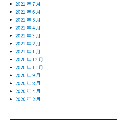
2021 年 7 月
2021 年 6 月
2021 年 5 月
2021 年 4 月
2021 年 3 月
2021 年 2 月
2021 年 1 月
2020 年 12 月
2020 年 11 月
2020 年 9 月
2020 年 8 月
2020 年 4 月
2020 年 2 月