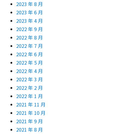
2023 年 8 月
2023 年 6 月
2023 年 4 月
2022 年 9 月
2022 年 8 月
2022 年 7 月
2022 年 6 月
2022 年 5 月
2022 年 4 月
2022 年 3 月
2022 年 2 月
2022 年 1 月
2021 年 11 月
2021 年 10 月
2021 年 9 月
2021 年 8 月