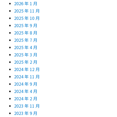
2026 年 1 月
2025 年 11 月
2025 年 10 月
2025 年 9 月
2025 年 8 月
2025 年 7 月
2025 年 4 月
2025 年 3 月
2025 年 2 月
2024 年 12 月
2024 年 11 月
2024 年 9 月
2024 年 4 月
2024 年 2 月
2023 年 11 月
2023 年 9 月