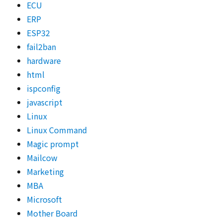
ECU
ERP
ESP32
fail2ban
hardware
html
ispconfig
javascript
Linux
Linux Command
Magic prompt
Mailcow
Marketing
MBA
Microsoft
Mother Board