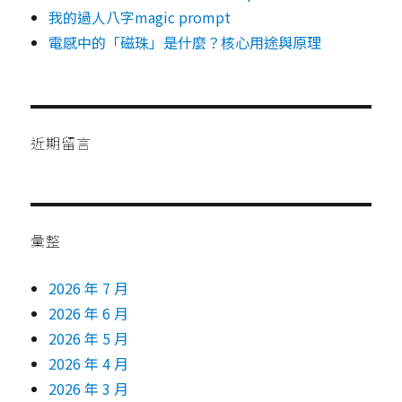
我的過人八字magic prompt
電感中的「磁珠」是什麼？核心用途與原理
近期留言
彙整
2026 年 7 月
2026 年 6 月
2026 年 5 月
2026 年 4 月
2026 年 3 月