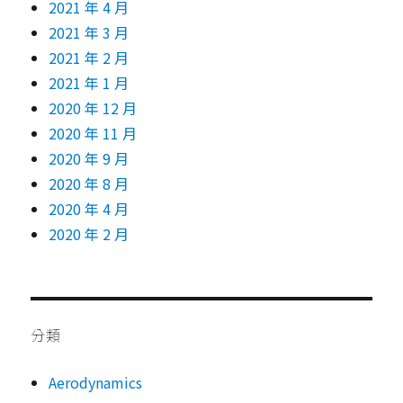
2021 年 4 月
2021 年 3 月
2021 年 2 月
2021 年 1 月
2020 年 12 月
2020 年 11 月
2020 年 9 月
2020 年 8 月
2020 年 4 月
2020 年 2 月
分類
Aerodynamics