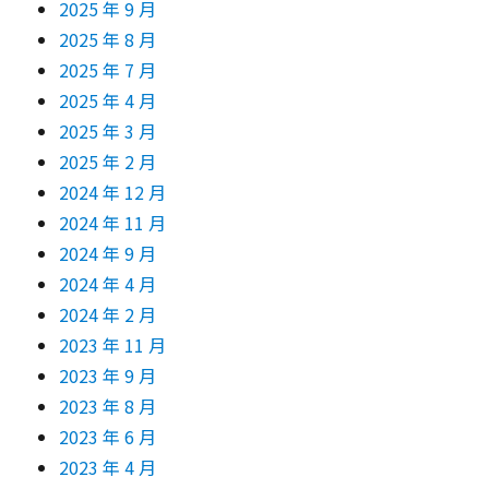
2025 年 9 月
2025 年 8 月
2025 年 7 月
2025 年 4 月
2025 年 3 月
2025 年 2 月
2024 年 12 月
2024 年 11 月
2024 年 9 月
2024 年 4 月
2024 年 2 月
2023 年 11 月
2023 年 9 月
2023 年 8 月
2023 年 6 月
2023 年 4 月