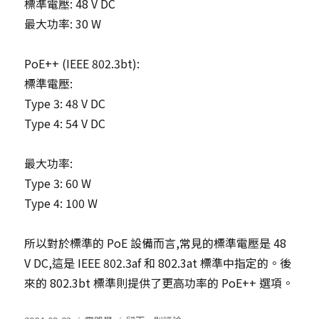
標準電壓: 48 V DC
最大功率: 30 W
PoE++ (IEEE 802.3bt):
標準電壓:
Type 3: 48 V DC
Type 4: 54 V DC
最大功率:
Type 3: 60 W
Type 4: 100 W
所以對於標準的 PoE 設備而言,常見的標準電壓是 48
V DC,這是 IEEE 802.3af 和 802.3at 標準中指定的。後
來的 802.3bt 標準則提供了更高功率的 PoE++ 選項。