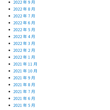
2022 年 9 月
2022 年 8 月
2022 年 7 月
2022 年 6 月
2022 年 5 月
2022 年 4 月
2022 年 3 月
2022 年 2 月
2022 年 1 月
2021 年 11 月
2021 年 10 月
2021 年 9 月
2021 年 8 月
2021 年 7 月
2021 年 6 月
2021 年 5 月