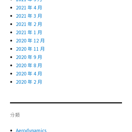
2021 年 4 月
2021 年 3 月
2021 年 2 月
2021 年 1 月
2020 年 12 月
2020 年 11 月
2020 年 9 月
2020 年 8 月
2020 年 4 月
2020 年 2 月
分類
Aerodynamics