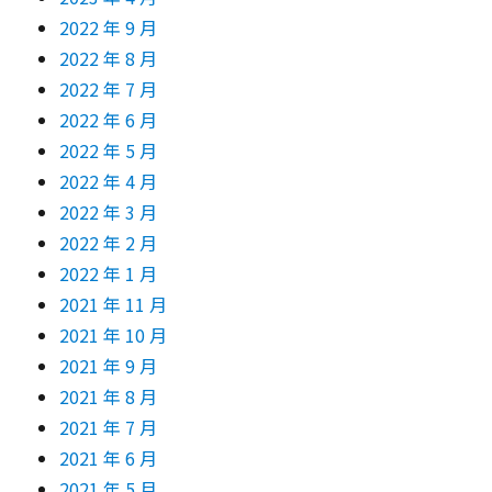
2022 年 9 月
2022 年 8 月
2022 年 7 月
2022 年 6 月
2022 年 5 月
2022 年 4 月
2022 年 3 月
2022 年 2 月
2022 年 1 月
2021 年 11 月
2021 年 10 月
2021 年 9 月
2021 年 8 月
2021 年 7 月
2021 年 6 月
2021 年 5 月