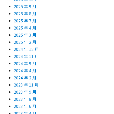
2025 年 9 月
2025 年 8 月
2025 年 7 月
2025 年 4 月
2025 年 3 月
2025 年 2 月
2024 年 12 月
2024 年 11 月
2024 年 9 月
2024 年 4 月
2024 年 2 月
2023 年 11 月
2023 年 9 月
2023 年 8 月
2023 年 6 月
2023 年 4 月