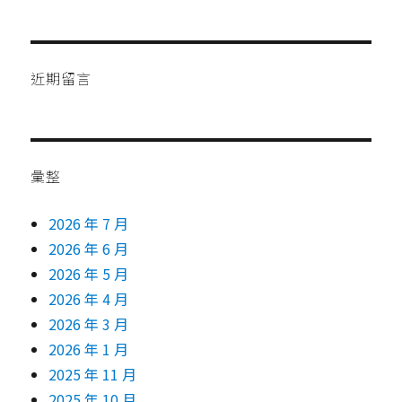
近期留言
彙整
2026 年 7 月
2026 年 6 月
2026 年 5 月
2026 年 4 月
2026 年 3 月
2026 年 1 月
2025 年 11 月
2025 年 10 月