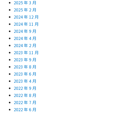
2025 年 3 月
2025 年 2 月
2024 年 12 月
2024 年 11 月
2024 年 9 月
2024 年 4 月
2024 年 2 月
2023 年 11 月
2023 年 9 月
2023 年 8 月
2023 年 6 月
2023 年 4 月
2022 年 9 月
2022 年 8 月
2022 年 7 月
2022 年 6 月