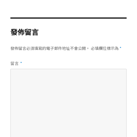
者
表
類
於
發佈留言
發佈留言必須填寫的電子郵件地址不會公開。
必填欄位標示為
*
*
留言