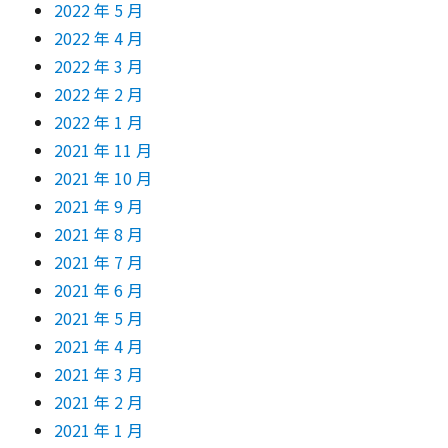
2022 年 5 月
2022 年 4 月
2022 年 3 月
2022 年 2 月
2022 年 1 月
2021 年 11 月
2021 年 10 月
2021 年 9 月
2021 年 8 月
2021 年 7 月
2021 年 6 月
2021 年 5 月
2021 年 4 月
2021 年 3 月
2021 年 2 月
2021 年 1 月