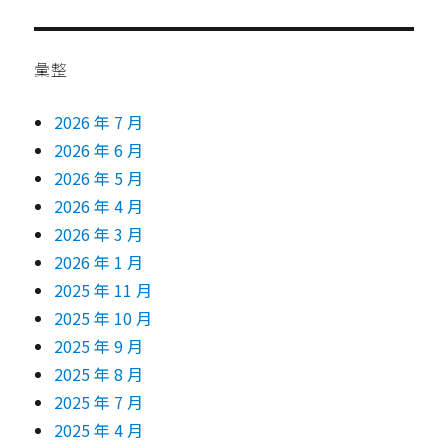
彙整
2026 年 7 月
2026 年 6 月
2026 年 5 月
2026 年 4 月
2026 年 3 月
2026 年 1 月
2025 年 11 月
2025 年 10 月
2025 年 9 月
2025 年 8 月
2025 年 7 月
2025 年 4 月