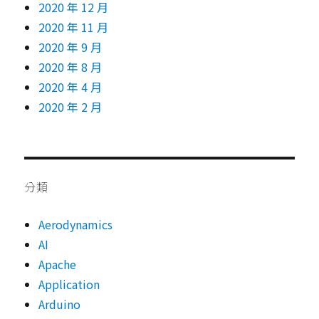
2020 年 12 月
2020 年 11 月
2020 年 9 月
2020 年 8 月
2020 年 4 月
2020 年 2 月
分類
Aerodynamics
AI
Apache
Application
Arduino