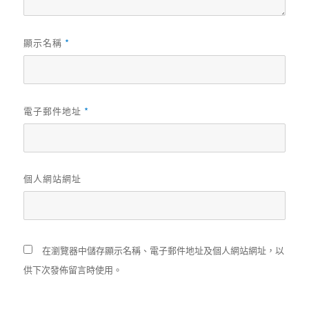
*
顯示名稱
*
電子郵件地址
個人網站網址
在瀏覽器中儲存顯示名稱、電子郵件地址及個人網站網址，以
供下次發佈留言時使用。