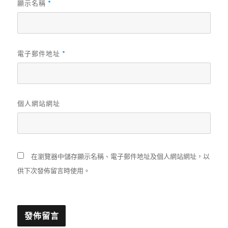
*
顯示名稱
*
電子郵件地址
個人網站網址
在瀏覽器中儲存顯示名稱、電子郵件地址及個人網站網址，以
供下次發佈留言時使用。