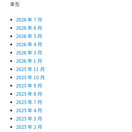
彙整
2026 年 7 月
2026 年 6 月
2026 年 5 月
2026 年 4 月
2026 年 3 月
2026 年 1 月
2025 年 11 月
2025 年 10 月
2025 年 9 月
2025 年 8 月
2025 年 7 月
2025 年 4 月
2025 年 3 月
2025 年 2 月