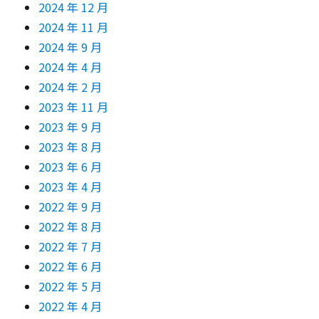
2024 年 12 月
2024 年 11 月
2024 年 9 月
2024 年 4 月
2024 年 2 月
2023 年 11 月
2023 年 9 月
2023 年 8 月
2023 年 6 月
2023 年 4 月
2022 年 9 月
2022 年 8 月
2022 年 7 月
2022 年 6 月
2022 年 5 月
2022 年 4 月