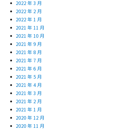
2022 年 3 月
2022 年 2 月
2022 年 1 月
2021 年 11 月
2021 年 10 月
2021 年 9 月
2021 年 8 月
2021 年 7 月
2021 年 6 月
2021 年 5 月
2021 年 4 月
2021 年 3 月
2021 年 2 月
2021 年 1 月
2020 年 12 月
2020 年 11 月