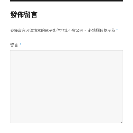
發佈留言
發佈留言必須填寫的電子郵件地址不會公開。
必填欄位標示為
*
*
留言