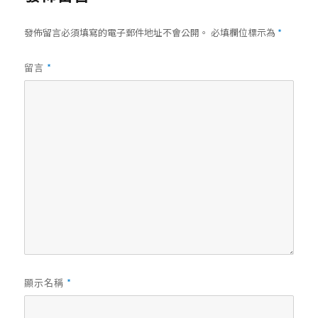
發佈留言必須填寫的電子郵件地址不會公開。
必填欄位標示為
*
*
留言
*
顯示名稱