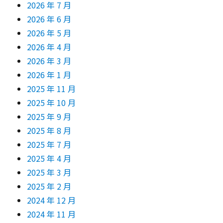
2026 年 7 月
2026 年 6 月
2026 年 5 月
2026 年 4 月
2026 年 3 月
2026 年 1 月
2025 年 11 月
2025 年 10 月
2025 年 9 月
2025 年 8 月
2025 年 7 月
2025 年 4 月
2025 年 3 月
2025 年 2 月
2024 年 12 月
2024 年 11 月