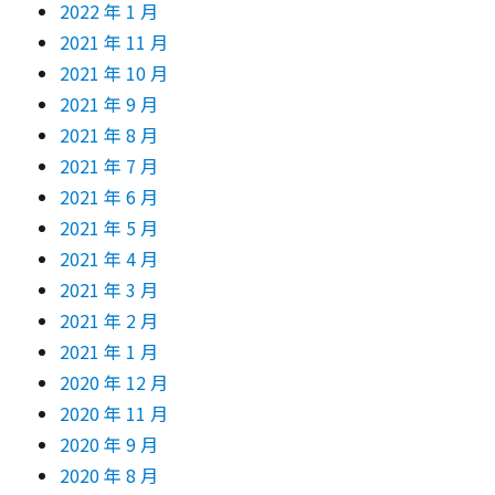
2022 年 1 月
2021 年 11 月
2021 年 10 月
2021 年 9 月
2021 年 8 月
2021 年 7 月
2021 年 6 月
2021 年 5 月
2021 年 4 月
2021 年 3 月
2021 年 2 月
2021 年 1 月
2020 年 12 月
2020 年 11 月
2020 年 9 月
2020 年 8 月