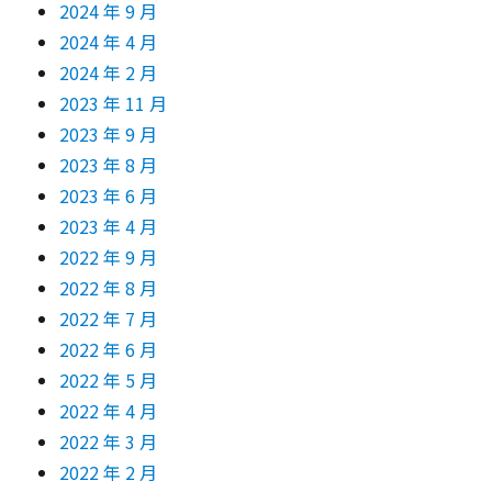
2024 年 9 月
2024 年 4 月
2024 年 2 月
2023 年 11 月
2023 年 9 月
2023 年 8 月
2023 年 6 月
2023 年 4 月
2022 年 9 月
2022 年 8 月
2022 年 7 月
2022 年 6 月
2022 年 5 月
2022 年 4 月
2022 年 3 月
2022 年 2 月