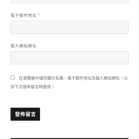
*
電子郵件地址
個人網站網址
在瀏覽器中儲存顯示名稱、電子郵件地址及個人網站網址，以
供下次發佈留言時使用。